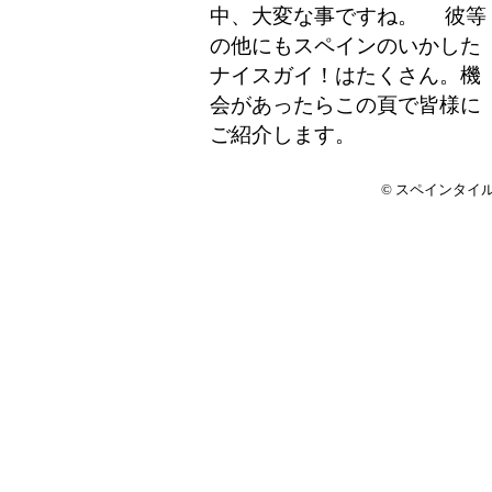
中、大変な事ですね。 彼等
の他にもスペインのいかした
ナイスガイ！はたくさん。機
会があったらこの頁で皆様に
ご紹介します。
© スペインタイルアート