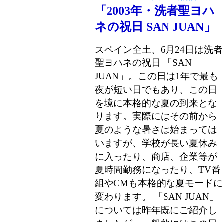
「2003年・洗者聖ヨハ
ネの祝日 SAN JUAN」
スペイン全土、6月24日は洗
聖ヨハネの祝日 「SAN
JUAN」。この日は1年で最も
夜が短い日でもあり、この日
を境に本格的な夏の到来とな
ります。実際にはその前から
夏のような暑さは始まっては
いますが、学校が長い夏休み
に入ったり、商店、企業等が
夏時間勤務になったり、TV番
組やCMも本格的な夏モード
変わります。 「SAN JUAN」
については昨年既にご紹介し