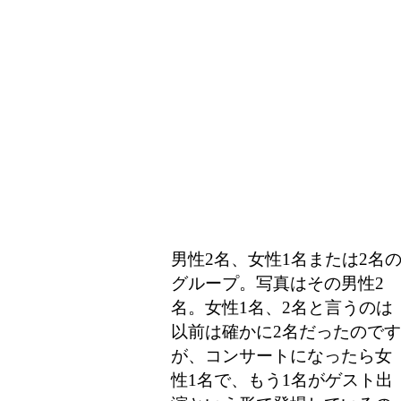
男性2名、女性1名または2名
グループ。写真はその男性2
名。女性1名、2名と言うのは
以前は確かに2名だったのです
が、コンサートになったら女
性1名で、もう1名がゲスト出