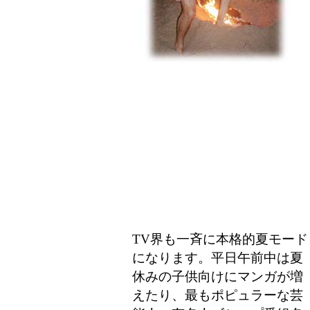
TV界も一斉に本格的夏モード
になります。平日午前中は夏
休みの子供向けにマンガが増
えたり、最もポピュラーな芸