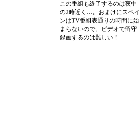
この番組も終了するのは夜中
の2時近く…。おまけにスペイ
ンはTV番組表通りの時間に始
まらないので、ビデオで留守
録画するのは難しい！