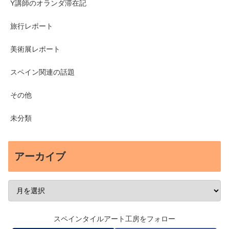
Y講師のオランダ滞在記
旅行レポート
美術展レポート
スペイン関連の話題
その他
未分類
アーカイブ
スペインタイルアート工房をフォロー