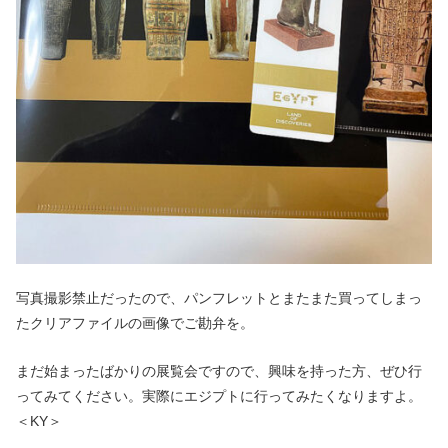
写真撮影禁止だったので、パンフレットとまたまた買ってしまっ
たクリアファイルの画像でご勘弁を。
まだ始まったばかりの展覧会ですので、興味を持った方、ぜひ行
ってみてください。実際にエジプトに行ってみたくなりますよ。
＜KY＞