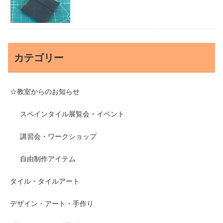
カテゴリー
☆教室からのお知らせ
スペインタイル展覧会・イベント
講習会・ワークショップ
自由制作アイテム
タイル・タイルアート
デザイン・アート・手作り