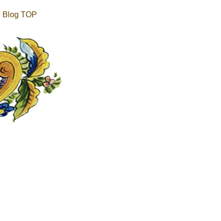
Blog TOP