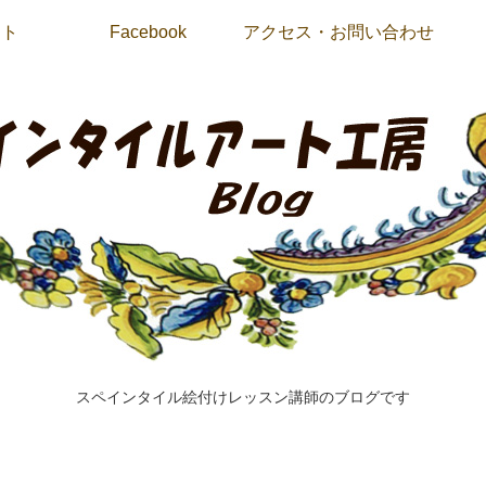
イト
Facebook
アクセス・お問い合わせ
スペインタイル絵付けレッスン講師のブログです