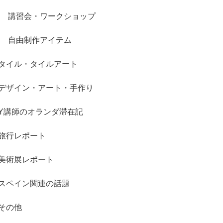
講習会・ワークショップ
自由制作アイテム
タイル・タイルアート
デザイン・アート・手作り
Y講師のオランダ滞在記
旅行レポート
美術展レポート
スペイン関連の話題
その他